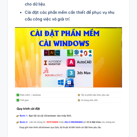
cho dữ liệu.
Cài đặt các phần mềm cần thiết để phục vụ nhu
cầu công việc và giải trí.