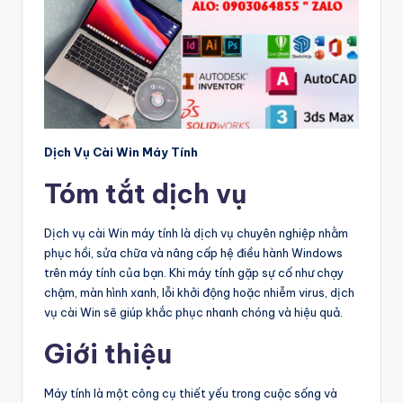
Dịch Vụ Cài Win Máy Tính
Tóm tắt dịch vụ
Dịch vụ cài Win máy tính là dịch vụ chuyên nghiệp nhằm
phục hồi, sửa chữa và nâng cấp hệ điều hành Windows
trên máy tính của bạn. Khi máy tính gặp sự cố như chạy
chậm, màn hình xanh, lỗi khởi động hoặc nhiễm virus, dịch
vụ cài Win sẽ giúp khắc phục nhanh chóng và hiệu quả.
Giới thiệu
Máy tính là một công cụ thiết yếu trong cuộc sống và