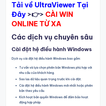
Tải về UltraViewer Tại
Đây
>👉>
CÀI WIN
ONLINE TỪ XA
Các dịch vụ chuyên sâu
Cài đặt hệ điều hành Windows
Dịch vụ cài đặt hệ điều hành Windows bao gồm:
Tư vấn và lựa chọn phiên bản Windows phù hợp với
nhu cầu của khách hàng.
Sao lưu dữ liệu quan trọng trước khi cài đặt.
Cài đặt hệ điều hành Windows mới nhất hoặc phiên
bản theo yêu cầu.
Kích hoạt bản quyền Windows để đảm bảo hoạt
động hợp pháp.