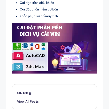
Cài đặt trình điều khiển
Cài đặt phần mềm cơ bản
Khắc phục sự cố máy tính
cuong
View All Posts