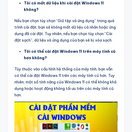
Tôi có mất dữ liệu khi cài đặt Windows 11
không?
Nếu bạn chọn tùy chọn “Giữ tệp và ứng dụng” trong quá
trình cài đặt, bạn sẽ không mất dữ liệu cá nhân hoặc ứng
dụng đã cài đặt. Tuy nhiên, nếu bạn chọn tùy chọn “Cài
đặt sạch”, dữ liệu và ứng dụng của bạn sẽ bị xóa sạch.
Tôi có thể cài đặt Windows 11 trên máy tính cũ
hơn không?
Tùy thuộc vào cấu hình hệ thống của máy tính, bạn vẫn
có thể cài đặt Windows 11 trên các máy tính cũ hơn. Tuy
nhiên, một số tính năng của Windows 11 có thể không khả
dụng hoặc hoạt động không tối ưu trên các máy tính cũ
hơn.