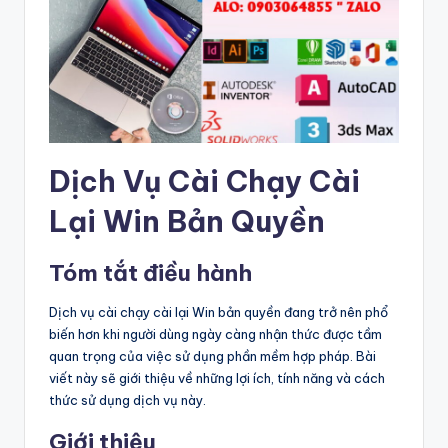
Dịch Vụ Cài Chạy Cài
Lại Win Bản Quyền
Tóm tắt điều hành
Dịch vụ cài chạy cài lại Win bản quyền đang trở nên phổ
biến hơn khi người dùng ngày càng nhận thức được tầm
quan trọng của việc sử dụng phần mềm hợp pháp. Bài
viết này sẽ giới thiệu về những lợi ích, tính năng và cách
thức sử dụng dịch vụ này.
Giới thiệu