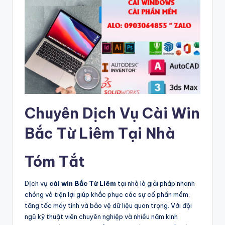
Chuyên Dịch Vụ Cài Win
Bắc Từ Liêm Tại Nhà
Tóm Tắt
Dịch vụ
cài win Bắc Từ Liêm
tại nhà là giải pháp nhanh
chóng và tiện lợi giúp khắc phục các sự cố phần mềm,
tăng tốc máy tính và bảo vệ dữ liệu quan trọng. Với đội
ngũ kỹ thuật viên chuyên nghiệp và nhiều năm kinh