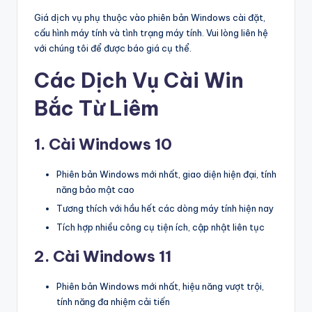
Giá dịch vụ phụ thuộc vào phiên bản Windows cài đặt,
cấu hình máy tính và tình trạng máy tính. Vui lòng liên hệ
với chúng tôi để được báo giá cụ thể.
Các Dịch Vụ Cài Win
Bắc Từ Liêm
1. Cài Windows 10
Phiên bản Windows mới nhất, giao diện hiện đại, tính
năng bảo mật cao
Tương thích với hầu hết các dòng máy tính hiện nay
Tích hợp nhiều công cụ tiện ích, cập nhật liên tục
2. Cài Windows 11
Phiên bản Windows mới nhất, hiệu năng vượt trội,
tính năng đa nhiệm cải tiến