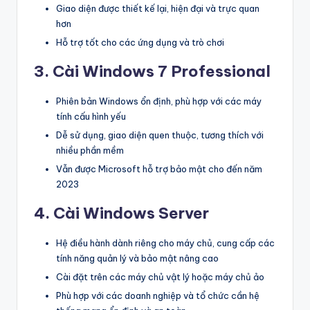
Giao diện được thiết kế lại, hiện đại và trực quan
hơn
Hỗ trợ tốt cho các ứng dụng và trò chơi
3. Cài Windows 7 Professional
Phiên bản Windows ổn định, phù hợp với các máy
tính cấu hình yếu
Dễ sử dụng, giao diện quen thuộc, tương thích với
nhiều phần mềm
Vẫn được Microsoft hỗ trợ bảo mật cho đến năm
2023
4. Cài Windows Server
Hệ điều hành dành riêng cho máy chủ, cung cấp các
tính năng quản lý và bảo mật nâng cao
Cài đặt trên các máy chủ vật lý hoặc máy chủ ảo
Phù hợp với các doanh nghiệp và tổ chức cần hệ