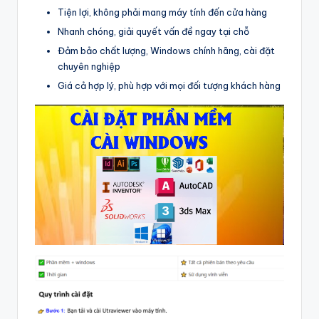
Tiện lợi, không phải mang máy tính đến cửa hàng
Nhanh chóng, giải quyết vấn đề ngay tại chỗ
Đảm bảo chất lượng, Windows chính hãng, cài đặt
chuyên nghiệp
Giá cả hợp lý, phù hợp với mọi đối tượng khách hàng